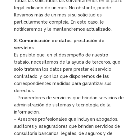
Todas las solicitudes las solventaremos en el plazo
legal indicado de un mes. No obstante, puede
llevarnos más de un mes si su solicitud es
particularmente compleja. En este caso, le
notificaremos y le mantendremos actualizado.
8. Comunicación de datos: prestación de
servicios.
Es posible que, en el desempeño de nuestro
trabajo, necesitemos de la ayuda de terceros, que
solo trataran los datos para prestar el servicio
contratado, y con los que disponemos de las
correspondientes medidas para garantizar sus
derechos:
– Proveedores de servicios que brindan servicios de
administración de sistemas y tecnología de la
información.
– Asesores profesionales que incluyen abogados,
auditores y aseguradores que brindan servicios de
consultoría bancarios, legales, de seguros y de