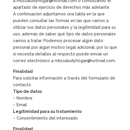
a mb1saludyhogar@hotmail.com o consultando el
apartado de ejercicio de derechos más adelante.
A continuación adjuntamos una tabla en la que
pueden consultar las formas en las que vamos a
utilizar sus datos personales y la legitimidad para su
uso, además de saber qué tipo de datos personales
vamos a tratar. Podemos procesar algún dato
personal por algún motivo legal adicional, por lo que
si necesita detalles al respecto puede enviar un
correo electrónico a mb1saludyhogar@hotmail.com.
Finalidad
Para solicitar información a través del formulario de
contacto
Tipo de datos
– Nombre
– Email
Legitimidad para su tratamiento
– Consentimiento del interesado
Finalidad