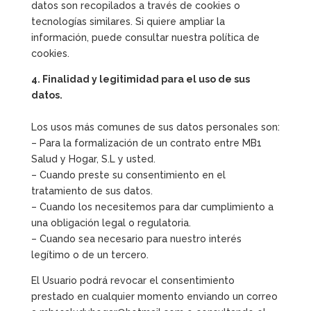
datos son recopilados a través de cookies o
tecnologías similares. Si quiere ampliar la
información, puede consultar nuestra política de
cookies.
4. Finalidad y legitimidad para el uso de sus
datos.
Los usos más comunes de sus datos personales son:
– Para la formalización de un contrato entre MB1
Salud y Hogar, S.L y usted.
– Cuando preste su consentimiento en el
tratamiento de sus datos.
– Cuando los necesitemos para dar cumplimiento a
una obligación legal o regulatoria.
– Cuando sea necesario para nuestro interés
legítimo o de un tercero.
El Usuario podrá revocar el consentimiento
prestado en cualquier momento enviando un correo