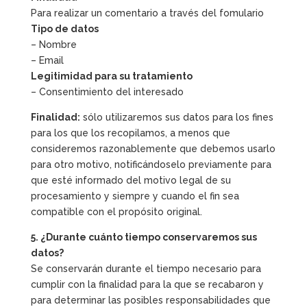
Para realizar un comentario a través del fomulario
Tipo de datos
– Nombre
– Email
Legitimidad para su tratamiento
– Consentimiento del interesado
Finalidad:
sólo utilizaremos sus datos para los fines
para los que los recopilamos, a menos que
consideremos razonablemente que debemos usarlo
para otro motivo, notificándoselo previamente para
que esté informado del motivo legal de su
procesamiento y siempre y cuando el fin sea
compatible con el propósito original.
5. ¿Durante cuánto tiempo conservaremos sus
datos?
Se conservarán durante el tiempo necesario para
cumplir con la finalidad para la que se recabaron y
para determinar las posibles responsabilidades que