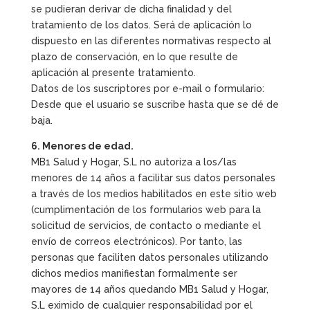
se pudieran derivar de dicha finalidad y del
tratamiento de los datos. Será de aplicación lo
dispuesto en las diferentes normativas respecto al
plazo de conservación, en lo que resulte de
aplicación al presente tratamiento.
Datos de los suscriptores por e-mail o formulario:
Desde que el usuario se suscribe hasta que se dé de
baja.
6. Menores de edad.
MB1 Salud y Hogar, S.L no autoriza a los/las
menores de 14 años a facilitar sus datos personales
a través de los medios habilitados en este sitio web
(cumplimentación de los formularios web para la
solicitud de servicios, de contacto o mediante el
envío de correos electrónicos). Por tanto, las
personas que faciliten datos personales utilizando
dichos medios manifiestan formalmente ser
mayores de 14 años quedando MB1 Salud y Hogar,
S.L eximido de cualquier responsabilidad por el