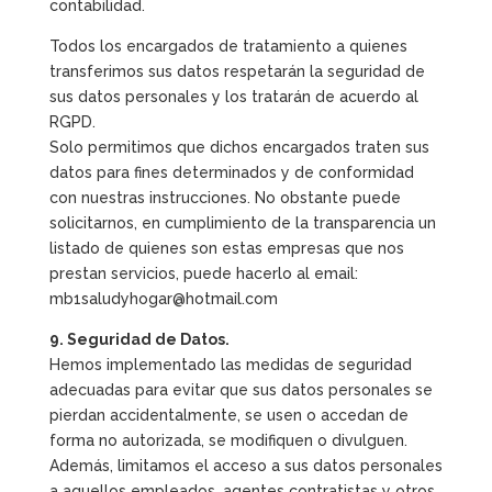
contabilidad.
Todos los encargados de tratamiento a quienes
transferimos sus datos respetarán la seguridad de
sus datos personales y los tratarán de acuerdo al
RGPD.
Solo permitimos que dichos encargados traten sus
datos para fines determinados y de conformidad
con nuestras instrucciones. No obstante puede
solicitarnos, en cumplimiento de la transparencia un
listado de quienes son estas empresas que nos
prestan servicios, puede hacerlo al email:
mb1saludyhogar@hotmail.com
9. Seguridad de Datos.
Hemos implementado las medidas de seguridad
adecuadas para evitar que sus datos personales se
pierdan accidentalmente, se usen o accedan de
forma no autorizada, se modifiquen o divulguen.
Además, limitamos el acceso a sus datos personales
a aquellos empleados, agentes contratistas y otros