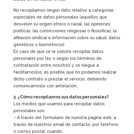
No recopilamos ningún dato relativo a categorías
especiales de datos personales (aquellos que
desvelen su origen étnico o racial, las opiniones
políticas, las convicciones religiosas o filosóficas, la
afiliación sindical e información sobre su salud, datos
genéticos o biométricos).
En caso de que se le solicite recopilar datos
personales por ley o según los términos de
contratación entre nosotros y se niegue a
facilitárnoslos, es posible que no podamos realizar
dicho contrato o prestar el servicio, debiendo
comunicárnoslo con antelación.
3. ¿Cómo recopilamos sus datos personales?
Los medios que usamos para recopilar datos
personales son:
– A través del formulario de nuestra página web, a
través de nuestros email de contacto, por teléfono
o correo postal, cuando: