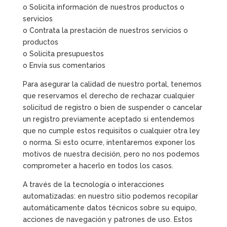
o Solicita información de nuestros productos o
servicios
o Contrata la prestación de nuestros servicios o
productos
o Solicita presupuestos
o Envía sus comentarios
Para asegurar la calidad de nuestro portal, tenemos
que reservamos el derecho de rechazar cualquier
solicitud de registro o bien de suspender o cancelar
un registro previamente aceptado si entendemos
que no cumple estos requisitos o cualquier otra ley
o norma. Si esto ocurre, intentaremos exponer los
motivos de nuestra decisión, pero no nos podemos
comprometer a hacerlo en todos los casos.
A través de la tecnología o interacciones
automatizadas: en nuestro sitio podemos recopilar
automáticamente datos técnicos sobre su equipo,
acciones de navegación y patrones de uso. Estos