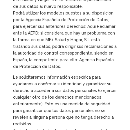
de sus datos al nuevo responsable.
Podrá utilizar los modelos puestos a su disposición
por la Agencia Española de Protección de Datos,
para ejercer sus anteriores derechos: Aquí Reclamar
ante la AEPD: si considera que hay un problema con
la forma en que MB1 Salud y Hogar, S.L está
tratando sus datos, podrá dirigir sus reclamaciones a
la autoridad de control correspondiente, siendo en
España, la competente para ello: Agencia Española
de Protección de Datos.
Le solicitaremos información específica para
ayudarnos a confirmar su identidad y garantizar su
derecho a acceder a sus datos personales (o ejercer
cualquier otro de los derechos mencionados
anteriormente). Esto es una medida de seguridad
para garantizar que los datos personales no se
revelen a ninguna persona que no tenga derecho a
recibirlos.