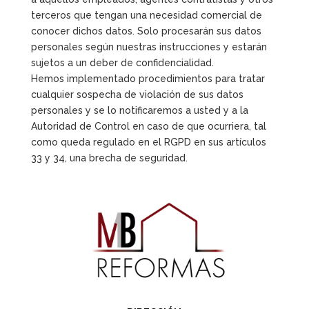
terceros que tengan una necesidad comercial de
conocer dichos datos. Solo procesarán sus datos
personales según nuestras instrucciones y estarán
sujetos a un deber de confidencialidad.
Hemos implementado procedimientos para tratar
cualquier sospecha de violación de sus datos
personales y se lo notificaremos a usted y a la
Autoridad de Control en caso de que ocurriera, tal
como queda regulado en el RGPD en sus artículos
33 y 34, una brecha de seguridad.